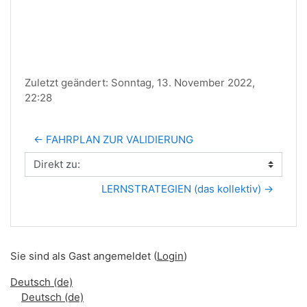
Zuletzt geändert: Sonntag, 13. November 2022,
22:28
← FAHRPLAN ZUR VALIDIERUNG
Direkt zu:
LERNSTRATEGIEN (das kollektiv) →
Sie sind als Gast angemeldet (
Login
)
Deutsch ‎(de)‎
Deutsch ‎(de)‎