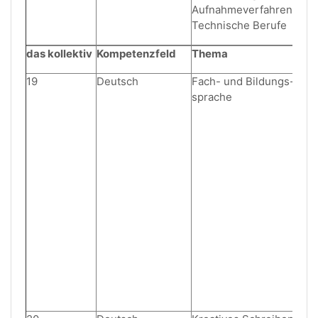
Aufnahmeverfahren
Technische Berufe
das kollektiv
Kompetenzfeld
Thema
19
Deutsch
Fach- und Bildungs-
sprache