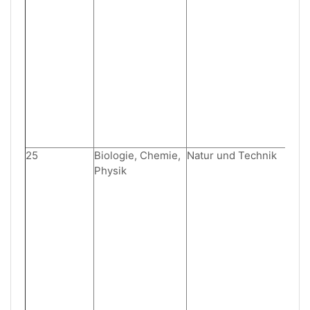
25
Biologie, Chemie,
Natur und Technik
Physik