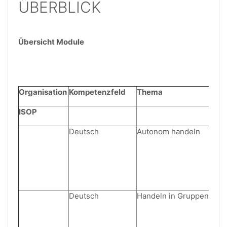
ÜBERBLICK
Übersicht Module
Organisation
Kompetenzfeld
Thema
ISOP
Deutsch
Autonom handeln
Deutsch
Handeln in Gruppen