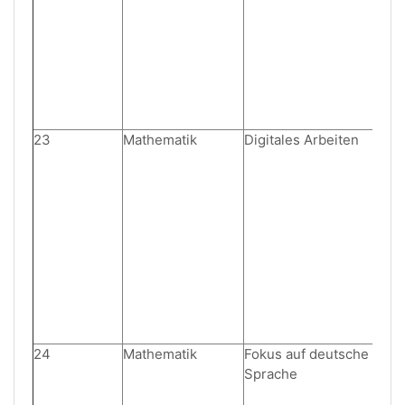
23
Mathematik
Digitales Arbeiten
24
Mathematik
Fokus auf deutsche
Sprache