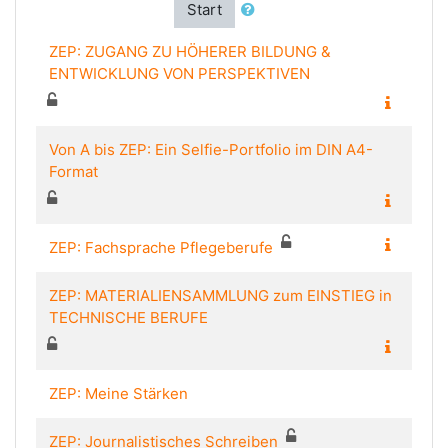
Start
ZEP: ZUGANG ZU HÖHERER BILDUNG &
ENTWICKLUNG VON PERSPEKTIVEN
Von A bis ZEP: Ein Selfie-Portfolio im DIN A4-
Format
ZEP: Fachsprache Pflegeberufe
ZEP: MATERIALIENSAMMLUNG zum EINSTIEG in
TECHNISCHE BERUFE
ZEP: Meine Stärken
ZEP: Journalistisches Schreiben