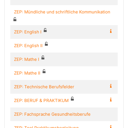
ZEP: Mündliche und schriftliche Kommunikation
ZEP: English I
ZEP: English II
ZEP: Mathe I
ZEP: Mathe II
ZEP: Technische Berufsfelder
ZEP: BERUF & PRAKTIKUM
ZEP: Fachsprache Gesundheitsberufe
ZEP: Tool Praktikumsbegleitung