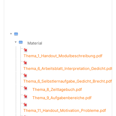
Material
Thema_1_Handout_Modulbeschreibung.pdf
Thema_6_Arbeitsblatt_Interpretation_Gedicht.pdf
Thema_6_Selbstlernaufgabe_Gedicht_Brecht.pdf
Thema_8_Zeittagebuch.pdf
Thema_9_Aufgabenbereiche.pdf
Thema_11_Handout_Motivation_Probleme.pdf