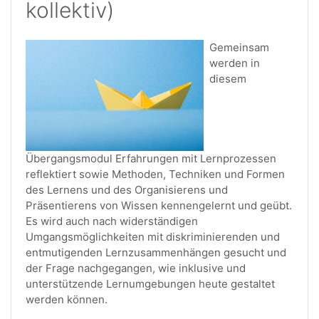
kollektiv)
Gemeinsam
werden in
diesem
Übergangsmodul Erfahrungen mit Lernprozessen
reflektiert sowie Methoden, Techniken und Formen
des Lernens und des Organisierens und
Präsentierens von Wissen kennengelernt und geübt.
Es wird auch nach widerständigen
Umgangsmöglichkeiten mit diskriminierenden und
entmutigenden Lernzusammenhängen gesucht und
der Frage nachgegangen, wie inklusive und
unterstützende Lernumgebungen heute gestaltet
werden können.