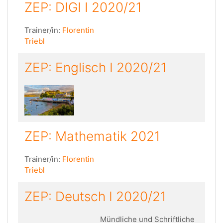
ZEP: DIGI I 2020/21
Trainer/in:
Florentin
Triebl
ZEP: Englisch I 2020/21
ZEP: Mathematik 2021
Trainer/in:
Florentin
Triebl
ZEP: Deutsch I 2020/21
Mündliche und Schriftliche