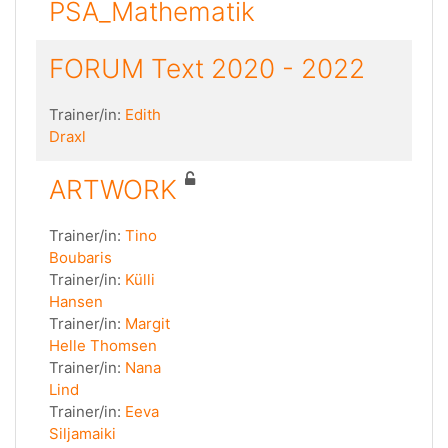
PSA_Mathematik
FORUM Text 2020 - 2022
Trainer/in:
Edith
Draxl
ARTWORK
Trainer/in:
Tino
Boubaris
Trainer/in:
Külli
Hansen
Trainer/in:
Margit
Helle Thomsen
Trainer/in:
Nana
Lind
Trainer/in:
Eeva
Siljamaiki