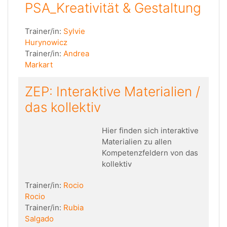
PSA_Kreativität & Gestaltung
Trainer/in:
Sylvie
Hurynowicz
Trainer/in:
Andrea
Markart
ZEP: Interaktive Materialien /
das kollektiv
Hier finden sich interaktive
Materialien zu allen
Kompetenzfeldern von das
kollektiv
Trainer/in:
Rocio
Rocio
Trainer/in:
Rubia
Salgado