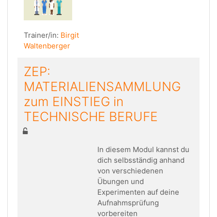
Trainer/in:
Birgit
Waltenberger
ZEP:
MATERIALIENSAMMLUNG
zum EINSTIEG in
TECHNISCHE BERUFE
In diesem Modul kannst du
dich selbsständig anhand
von verschiedenen
Übungen und
Experimenten auf deine
Aufnahmsprüfung
vorbereiten