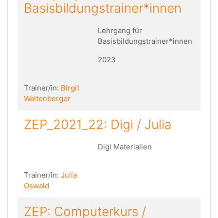
Basisbildungstrainer*innen
Lehrgang für
Basisbildungstrainer*innen
2023
Trainer/in:
Birgit
Waltenberger
ZEP_2021_22: Digi / Julia
Digi Materialien
Trainer/in:
Julia
Oswald
ZEP: Computerkurs /