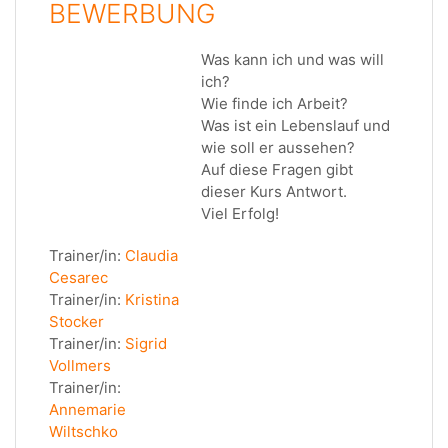
BEWERBUNG
Was kann ich und was will
ich?
Wie finde ich Arbeit?
Was ist ein Lebenslauf und
wie soll er aussehen?
Auf diese Fragen gibt
dieser Kurs Antwort.
Viel Erfolg!
Trainer/in:
Claudia
Cesarec
Trainer/in:
Kristina
Stocker
Trainer/in:
Sigrid
Vollmers
Trainer/in:
Annemarie
Wiltschko