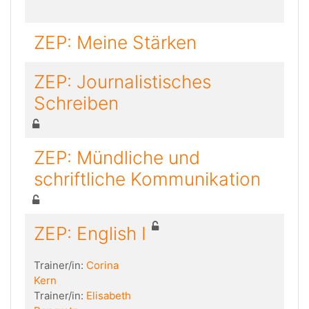
ZEP: Meine Stärken
ZEP: Journalistisches
Schreiben
ZEP: Mündliche und
schriftliche Kommunikation
ZEP: English I
Trainer/in:
Corina
Kern
Trainer/in:
Elisabeth