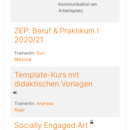
Kommunikation am
Arbeitsplatz
ZEP: Beruf & Praktikum I
2020/21
Trainer/in:
Suri
Mikscha
Template-Kurs mit
didaktischen Vorlagen
Trainer/in:
Andreas
Riepl
Socially Engaged Art