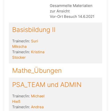
Gesammelte Materialien
zur Ansicht
Vor-Ort Besuch 14.6.2021
Basisbildung II
Trainer/in:
Suri
Mikscha
Trainer/in:
Kristina
Stocker
Mathe_Übungen
PSA_TEAM und ADMIN
Trainer/in:
Michael
Hieß
Trainer/in:
Andrea