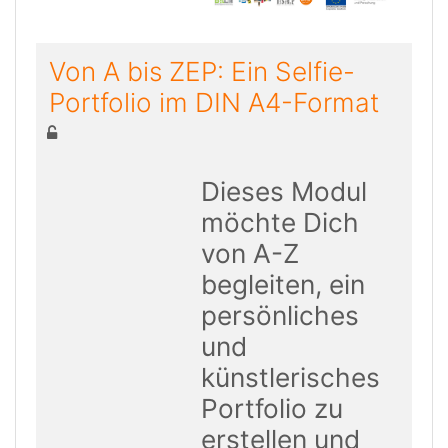
Von A bis ZEP: Ein Selfie-
Portfolio im DIN A4-Format
Dieses Modul
möchte Dich
von A-Z
begleiten, ein
persönliches
und
künstlerisches
Portfolio zu
erstellen und