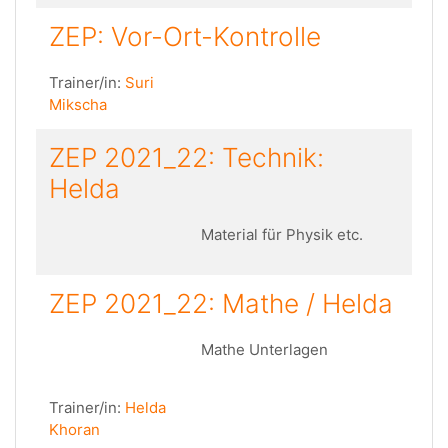
ZEP: Vor-Ort-Kontrolle
Trainer/in:
Suri
Mikscha
ZEP 2021_22: Technik:
Helda
Material für Physik etc.
ZEP 2021_22: Mathe / Helda
Mathe Unterlagen
Trainer/in:
Helda
Khoran