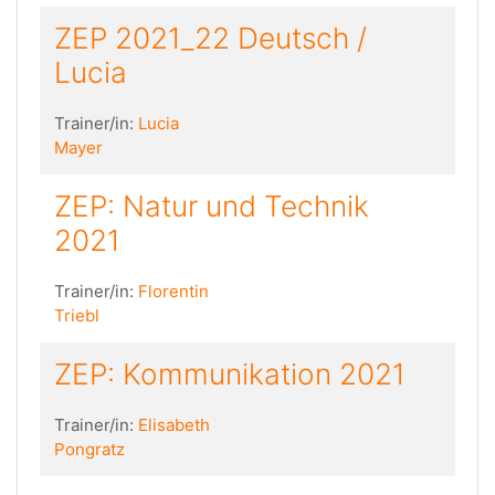
ZEP 2021_22 Deutsch /
Lucia
Trainer/in:
Lucia
Mayer
ZEP: Natur und Technik
2021
Trainer/in:
Florentin
Triebl
ZEP: Kommunikation 2021
Trainer/in:
Elisabeth
Pongratz