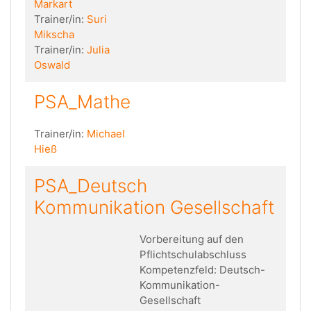
Markart
Trainer/in:
Suri
Mikscha
Trainer/in:
Julia
Oswald
PSA_Mathe
Trainer/in:
Michael
Hieß
PSA_Deutsch
Kommunikation Gesellschaft
Vorbereitung auf den
Pflichtschulabschluss
Kompetenzfeld: Deutsch-
Kommunikation-
Gesellschaft