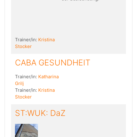
Trainer/in:
Kristina
Stocker
CABA GESUNDHEIT
Trainer/in:
Katharina
Grilj
Trainer/in:
Kristina
Stocker
ST:WUK: DaZ