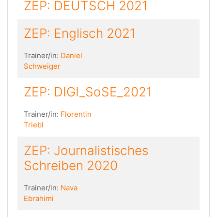
ZEP: DEUTSCH 2021
ZEP: Englisch 2021
Trainer/in:
Daniel
Schweiger
ZEP: DIGI_SoSE_2021
Trainer/in:
Florentin
Triebl
ZEP: Journalistisches
Schreiben 2020
Trainer/in:
Nava
Ebrahimi