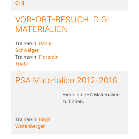
Grilj
VOR-ORT-BESUCH: DIGI
MATERIALIEN
Trainer/in:
Daniel
Schweiger
Trainer/in:
Florentin
Triebl
PSA Materialien 2012-2018
Hier sind PSA Matierialien
zu finden.
Trainer/in:
Birgit
Waltenberger