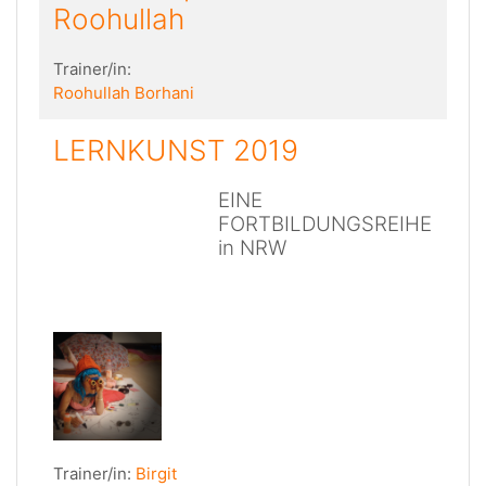
Roohullah
Trainer/in:
Roohullah Borhani
LERNKUNST 2019
EINE
FORTBILDUNGSREIHE
in NRW
Trainer/in:
Birgit