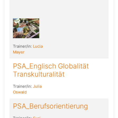
Trainer/in:
Lucia
Mayer
PSA_Englisch Globalität
Transkulturalität
Trainer/in:
Julia
Oswald
PSA_Berufsorientierung