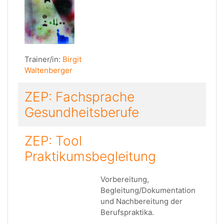
Trainer/in:
Birgit
Waltenberger
ZEP: Fachsprache
Gesundheitsberufe
ZEP: Tool
Praktikumsbegleitung
Vorbereitung,
Begleitung/Dokumentation
und Nachbereitung der
Berufspraktika.