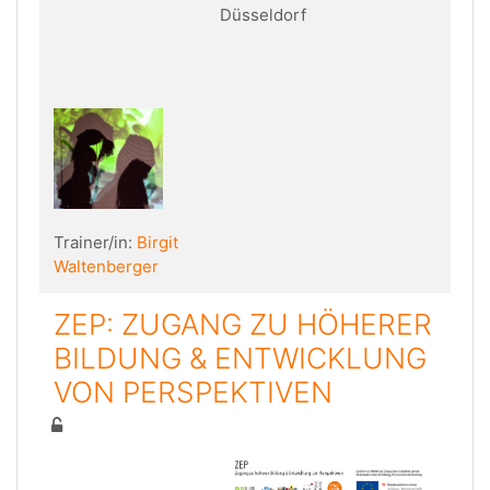
Düsseldorf
Trainer/in:
Birgit
Waltenberger
ZEP: ZUGANG ZU HÖHERER
BILDUNG & ENTWICKLUNG
VON PERSPEKTIVEN