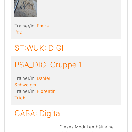
Trainer/in:
Emira
Iftic
ST:WUK: DIGI
PSA_DIGI Gruppe 1
Trainer/in:
Daniel
Schweiger
Trainer/in:
Florentin
Triebl
CABA: Digital
Dieses Modul enthält eine