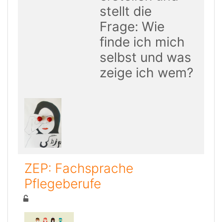
stellt die
Frage:
Wie
finde ich mich
selbst und was
zeige ich wem?
ZEP: Fachsprache
Pflegeberufe