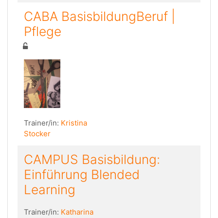
CABA BasisbildungBeruf |
Pflege
Trainer/in:
Kristina
Stocker
CAMPUS Basisbildung:
Einführung Blended
Learning
Trainer/in:
Katharina