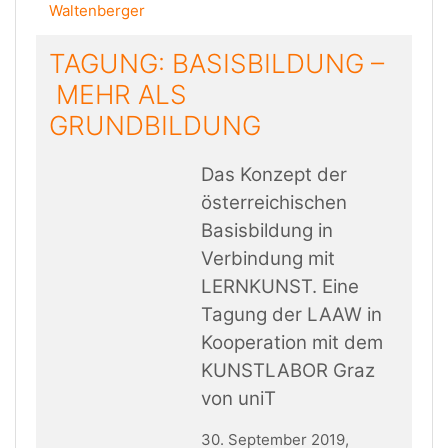
Waltenberger
TAGUNG: BASISBILDUNG –
MEHR ALS
GRUNDBILDUNG
Das Konzept der
österreichischen
Basisbildung in
Verbindung mit
LERNKUNST. Eine
Tagung der LAAW in
Kooperation mit dem
KUNSTLABOR Graz
von uniT
30. September 2019,