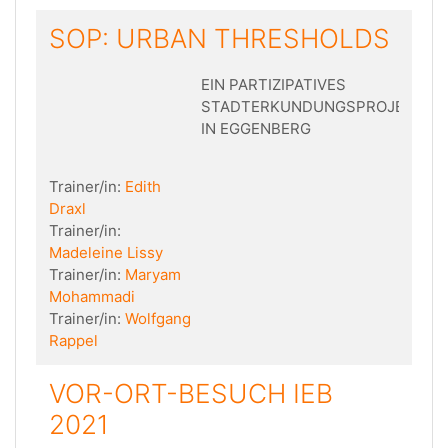
SOP: URBAN THRESHOLDS
EIN PARTIZIPATIVES
STADTERKUNDUNGSPROJEKT
IN EGGENBERG
Trainer/in:
Edith
Draxl
Trainer/in:
Madeleine Lissy
Trainer/in:
Maryam
Mohammadi
Trainer/in:
Wolfgang
Rappel
VOR-ORT-BESUCH IEB
2021