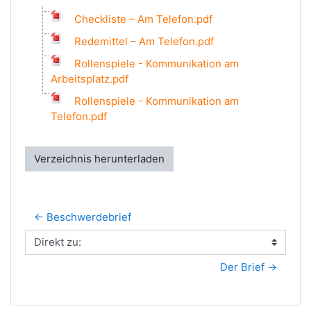
Checkliste – Am Telefon.pdf
Redemittel – Am Telefon.pdf
Rollenspiele - Kommunikation am
Arbeitsplatz.pdf
Rollenspiele - Kommunikation am
Telefon.pdf
Verzeichnis herunterladen
← Beschwerdebrief
Direkt zu:
Der Brief →