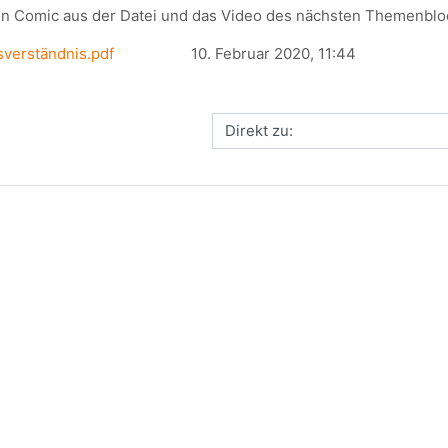
en Comic aus der Datei und das Video des nächsten Themenblo
verständnis.pdf
10. Februar 2020, 11:44
Direkt zu: