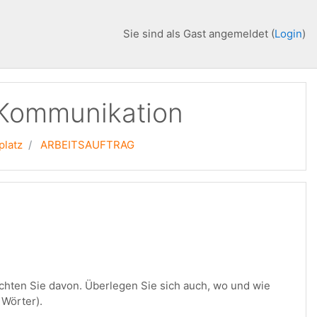
Sie sind als Gast angemeldet (
Login
)
 Kommunikation
platz
ARBEITSAUFTRAG
ichten Sie davon. Überlegen Sie sich auch, wo und wie
 Wörter).