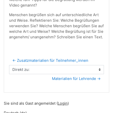
Video genannt?
Menschen begrüßen sich auf unterschiedliche Art
und Weise. Reflektieren Sie: Welche Begrüßungen
verwenden Sie? Welche Menschen begrüßen Sie auf
welche Art und Weise? Welche Begrüßung ist für Sie
angenehm/ unangenehm? Schreiben Sie einen Text.
← Zusatzmaterialien für Teilnehmer_innen
Direkt zu:
Materialien für Lehrende →
Sie sind als Gast angemeldet (
Login
)
Deutsch ‎(de)‎