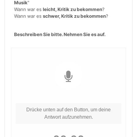
Musik
"
Wann war es
leicht, Kritik zu bekommen
?
Wann war es
schwer, Kritik zu bekommen
?
Beschreiben Sie bitte. Nehmen Sie es auf.