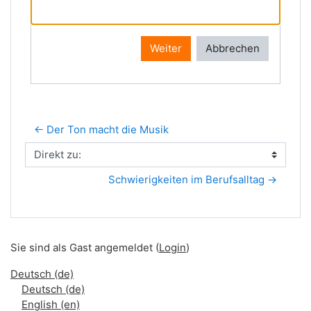
Weiter
Abbrechen
← Der Ton macht die Musik
Direkt zu:
Schwierigkeiten im Berufsalltag →
Sie sind als Gast angemeldet (
Login
)
Deutsch ‎(de)‎
Deutsch ‎(de)‎
English ‎(en)‎