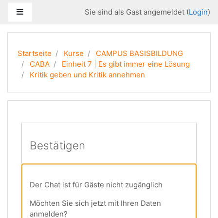
Zum Hauptinhalt
Website-Übersicht
Sie sind als Gast angemeldet (
Login
)
Startseite
Kurse
CAMPUS BASISBILDUNG
CABA
Einheit 7 | Es gibt immer eine Lösung
Kritik geben und Kritik annehmen
Bestätigen
Der Chat ist für Gäste nicht zugänglich
Möchten Sie sich jetzt mit Ihren Daten
anmelden?