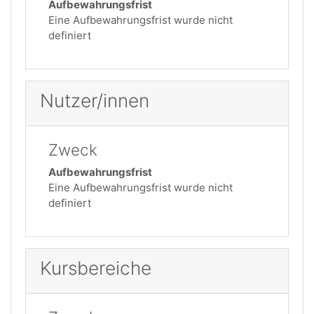
Aufbewahrungsfrist
Eine Aufbewahrungsfrist wurde nicht
definiert
Nutzer/innen
Zweck
Aufbewahrungsfrist
Eine Aufbewahrungsfrist wurde nicht
definiert
Kursbereiche