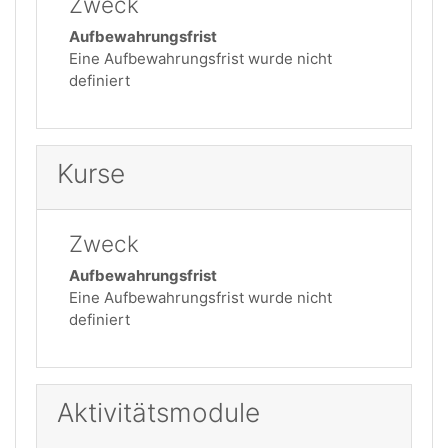
Zweck
Aufbewahrungsfrist
Eine Aufbewahrungsfrist wurde nicht
definiert
Kurse
Zweck
Aufbewahrungsfrist
Eine Aufbewahrungsfrist wurde nicht
definiert
Aktivitätsmodule