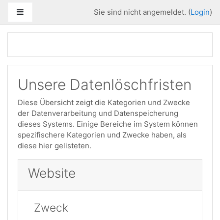
Zum Hauptinhalt
Website-Übersicht
Sie sind nicht angemeldet. (
Login
)
Unsere Datenlöschfristen
Diese Übersicht zeigt die Kategorien und Zwecke
der Datenverarbeitung und Datenspeicherung
dieses Systems. Einige Bereiche im System können
spezifischere Kategorien und Zwecke haben, als
diese hier gelisteten.
Website
Zweck