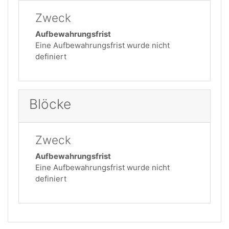
Zweck
Aufbewahrungsfrist
Eine Aufbewahrungsfrist wurde nicht
definiert
Blöcke
Zweck
Aufbewahrungsfrist
Eine Aufbewahrungsfrist wurde nicht
definiert