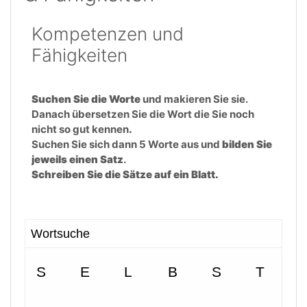
Kompetenzen und
Fähigkeiten
Suchen Sie die Worte
und makieren Sie sie.
Danach übersetzen Sie die Wort die Sie noch
nicht so gut kennen
.
Suchen Sie sich dann 5 Worte aus und
bilden Sie
jeweils einen Satz
.
Schreiben Sie die Sätze auf ein Blatt.