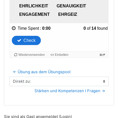
← Übung aus dem Übungspool
Direkt zu:
Stärken und Kompetenzen I Fragen →
Sie sind als Gast angemeldet (
Login
)