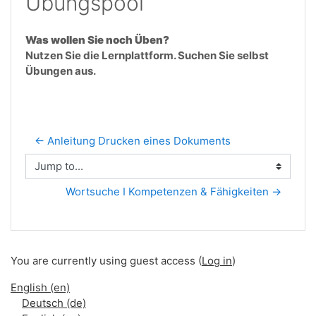
Übungspool
Was wollen Sie noch Üben?
Nutzen Sie die Lernplattform. Suchen Sie selbst
Übungen aus.
← Anleitung Drucken eines Dokuments
Jump to...
Wortsuche I Kompetenzen & Fähigkeiten →
You are currently using guest access (
Log in
)
English ‎(en)‎
Deutsch ‎(de)‎