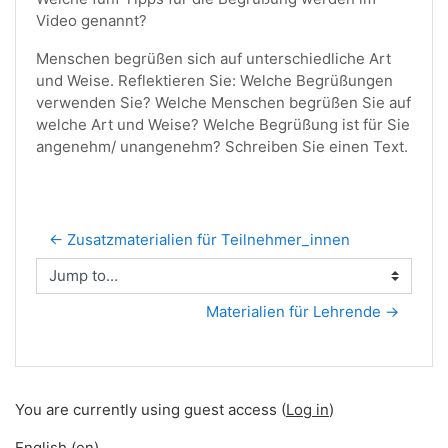
Video genannt?
Menschen begrüßen sich auf unterschiedliche Art
und Weise. Reflektieren Sie: Welche Begrüßungen
verwenden Sie? Welche Menschen begrüßen Sie auf
welche Art und Weise? Welche Begrüßung ist für Sie
angenehm/ unangenehm? Schreiben Sie einen Text.
← Zusatzmaterialien für Teilnehmer_innen
Jump to...
Materialien für Lehrende →
You are currently using guest access (
Log in
)
English ‎(en)‎